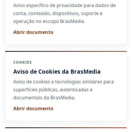
Aviso específico de privacidade para dados de
conta, conteúdo, dispositivos, suporte e
operação no escopo BrasMedia.
Abrir documento
COOKIES
Aviso de Cookies da BrasMedia
Aviso de cookies e tecnologias similares para
superfícies públicas, autenticadas e
documentais da BrasMedia.
Abrir documento