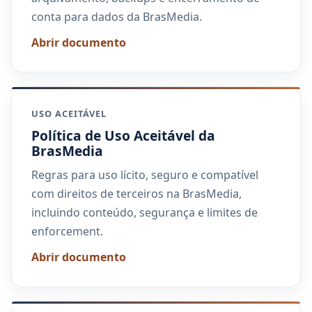
conta para dados da BrasMedia.
Abrir documento
USO ACEITÁVEL
Política de Uso Aceitável da
BrasMedia
Regras para uso lícito, seguro e compatível
com direitos de terceiros na BrasMedia,
incluindo conteúdo, segurança e limites de
enforcement.
Abrir documento