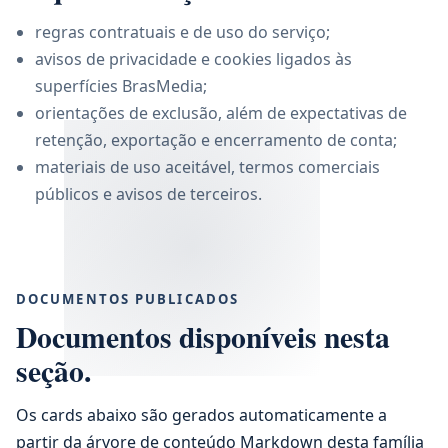
regras contratuais e de uso do serviço;
avisos de privacidade e cookies ligados às
superfícies BrasMedia;
orientações de exclusão, além de expectativas de
retenção, exportação e encerramento de conta;
materiais de uso aceitável, termos comerciais
públicos e avisos de terceiros.
DOCUMENTOS PUBLICADOS
Documentos disponíveis nesta
seção.
Os cards abaixo são gerados automaticamente a
partir da árvore de conteúdo Markdown desta família