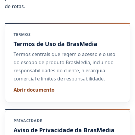
de rotas.
TERMOS
Termos de Uso da BrasMedia
Termos centrais que regem o acesso e o uso
do escopo de produto BrasMedia, incluindo
responsabilidades do cliente, hierarquia
comercial e limites de responsabilidade.
Abrir documento
PRIVACIDADE
Aviso de Privacidade da BrasMedia