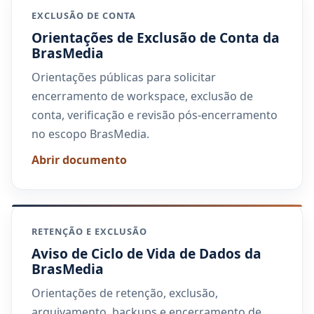
EXCLUSÃO DE CONTA
Orientações de Exclusão de Conta da
BrasMedia
Orientações públicas para solicitar
encerramento de workspace, exclusão de
conta, verificação e revisão pós-encerramento
no escopo BrasMedia.
Abrir documento
RETENÇÃO E EXCLUSÃO
Aviso de Ciclo de Vida de Dados da
BrasMedia
Orientações de retenção, exclusão,
arquivamento, backups e encerramento de