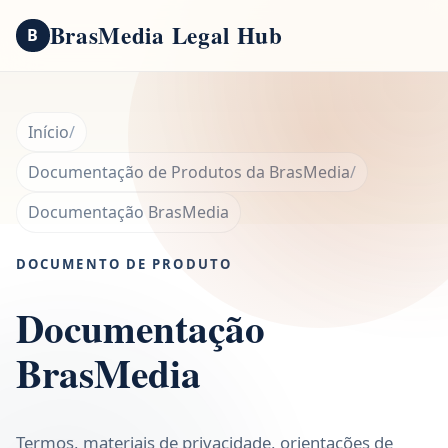
BrasMedia Legal Hub
B
Início
Documentação de Produtos da BrasMedia
Documentação BrasMedia
DOCUMENTO DE PRODUTO
Documentação
BrasMedia
Termos, materiais de privacidade, orientações de