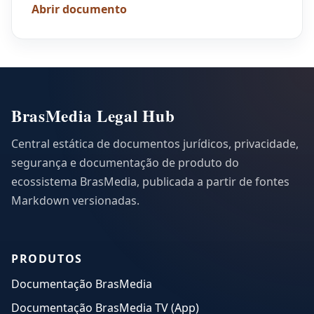
Abrir documento
BrasMedia Legal Hub
Central estática de documentos jurídicos, privacidade,
segurança e documentação de produto do
ecossistema BrasMedia, publicada a partir de fontes
Markdown versionadas.
PRODUTOS
Documentação BrasMedia
Documentação BrasMedia TV (App)