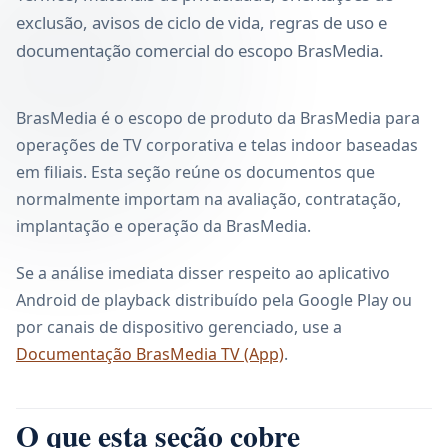
exclusão, avisos de ciclo de vida, regras de uso e
documentação comercial do escopo BrasMedia.
BrasMedia é o escopo de produto da BrasMedia para
operações de TV corporativa e telas indoor baseadas
em filiais. Esta seção reúne os documentos que
normalmente importam na avaliação, contratação,
implantação e operação da BrasMedia.
Se a análise imediata disser respeito ao aplicativo
Android de playback distribuído pela Google Play ou
por canais de dispositivo gerenciado, use a
Documentação BrasMedia TV (App)
.
O que esta seção cobre