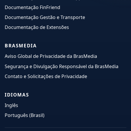
Documentação FinFriend
Documentação Gestão e Transporte
Documentação de Extensões
BRASMEDIA
Aviso Global de Privacidade da BrasMedia
Segurança e Divulgação Responsável da BrasMedia
Contato e Solicitações de Privacidade
IDIOMAS
Inglês
Português (Brasil)