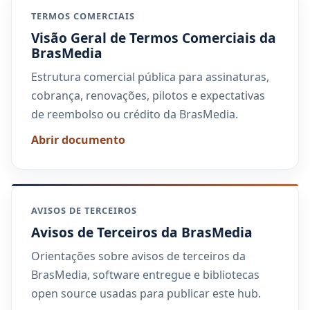
TERMOS COMERCIAIS
Visão Geral de Termos Comerciais da
BrasMedia
Estrutura comercial pública para assinaturas,
cobrança, renovações, pilotos e expectativas
de reembolso ou crédito da BrasMedia.
Abrir documento
AVISOS DE TERCEIROS
Avisos de Terceiros da BrasMedia
Orientações sobre avisos de terceiros da
BrasMedia, software entregue e bibliotecas
open source usadas para publicar este hub.