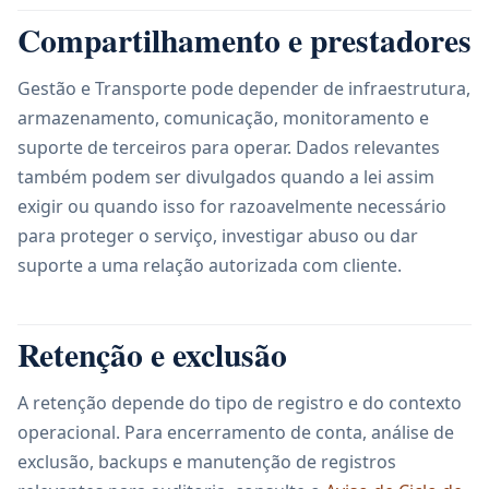
Compartilhamento e prestadores
Gestão e Transporte pode depender de infraestrutura,
armazenamento, comunicação, monitoramento e
suporte de terceiros para operar. Dados relevantes
também podem ser divulgados quando a lei assim
exigir ou quando isso for razoavelmente necessário
para proteger o serviço, investigar abuso ou dar
suporte a uma relação autorizada com cliente.
Retenção e exclusão
A retenção depende do tipo de registro e do contexto
operacional. Para encerramento de conta, análise de
exclusão, backups e manutenção de registros