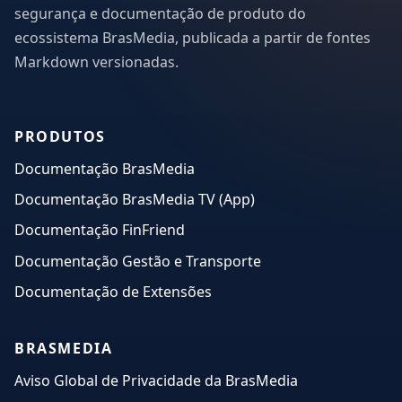
segurança e documentação de produto do
ecossistema BrasMedia, publicada a partir de fontes
Markdown versionadas.
PRODUTOS
Documentação BrasMedia
Documentação BrasMedia TV (App)
Documentação FinFriend
Documentação Gestão e Transporte
Documentação de Extensões
BRASMEDIA
Aviso Global de Privacidade da BrasMedia