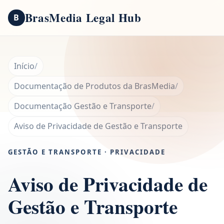
BrasMedia Legal Hub
B
Início
Documentação de Produtos da BrasMedia
Documentação Gestão e Transporte
Aviso de Privacidade de Gestão e Transporte
GESTÃO E TRANSPORTE · PRIVACIDADE
Aviso de Privacidade de
Gestão e Transporte