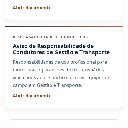
Abrir documento
RESPONSABILIDADE DE CONDUTORES
Aviso de Responsabilidade de
Condutores de Gestão e Transporte
Responsabilidades de uso profissional para
motoristas, operadores de frota, usuários
vinculados ao despacho e demais equipes de
campo em Gestão e Transporte.
Abrir documento