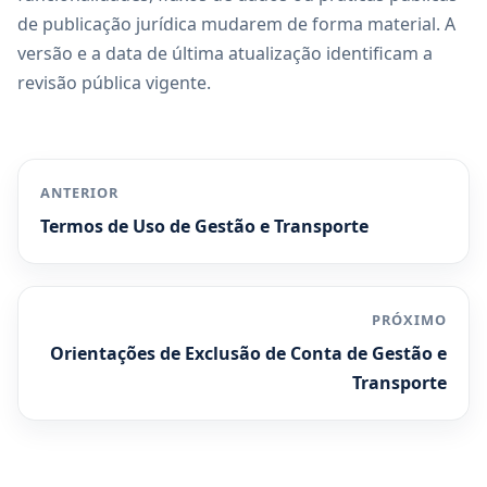
de publicação jurídica mudarem de forma material. A
versão e a data de última atualização identificam a
revisão pública vigente.
ANTERIOR
Termos de Uso de Gestão e Transporte
PRÓXIMO
Orientações de Exclusão de Conta de Gestão e
Transporte