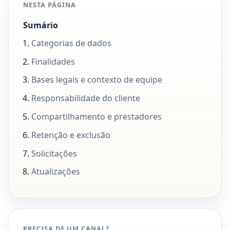
NESTA PÁGINA
Sumário
Categorias de dados
Finalidades
Bases legais e contexto de equipe
Responsabilidade do cliente
Compartilhamento e prestadores
Retenção e exclusão
Solicitações
Atualizações
PRECISA DE UM CANAL?