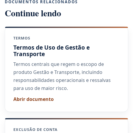
DOCUMENTOS RELACIONADOS
Continue lendo
TERMOS
Termos de Uso de Gestão e
Transporte
Termos centrais que regem o escopo de
produto Gestão e Transporte, incluindo
responsabilidades operacionais e ressalvas
para uso de maior risco.
Abrir documento
EXCLUSÃO DE CONTA