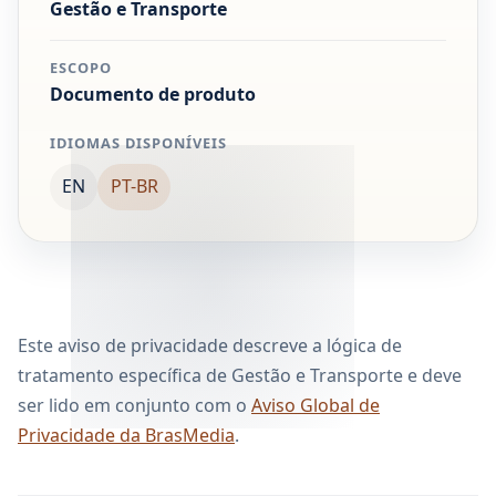
Gestão e Transporte
ESCOPO
Documento de produto
IDIOMAS DISPONÍVEIS
EN
PT-BR
Este aviso de privacidade descreve a lógica de
tratamento específica de Gestão e Transporte e deve
ser lido em conjunto com o
Aviso Global de
Privacidade da BrasMedia
.