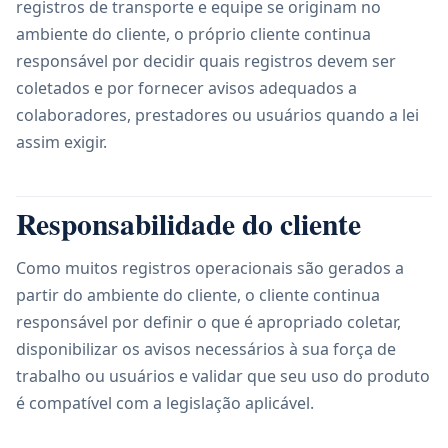
registros de transporte e equipe se originam no
ambiente do cliente, o próprio cliente continua
responsável por decidir quais registros devem ser
coletados e por fornecer avisos adequados a
colaboradores, prestadores ou usuários quando a lei
assim exigir.
Responsabilidade do cliente
Como muitos registros operacionais são gerados a
partir do ambiente do cliente, o cliente continua
responsável por definir o que é apropriado coletar,
disponibilizar os avisos necessários à sua força de
trabalho ou usuários e validar que seu uso do produto
é compatível com a legislação aplicável.