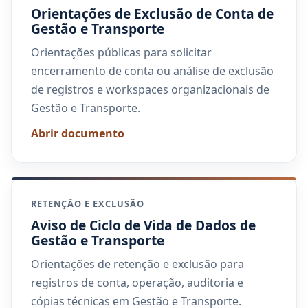
Orientações de Exclusão de Conta de
Gestão e Transporte
Orientações públicas para solicitar
encerramento de conta ou análise de exclusão
de registros e workspaces organizacionais de
Gestão e Transporte.
Abrir documento
RETENÇÃO E EXCLUSÃO
Aviso de Ciclo de Vida de Dados de
Gestão e Transporte
Orientações de retenção e exclusão para
registros de conta, operação, auditoria e
cópias técnicas em Gestão e Transporte.