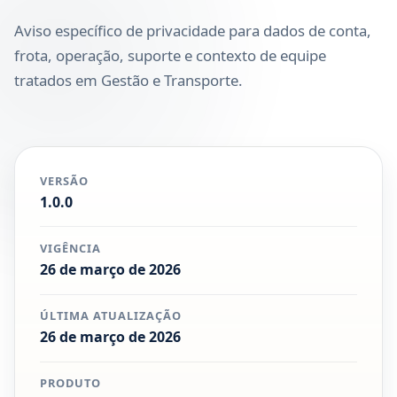
Aviso específico de privacidade para dados de conta,
frota, operação, suporte e contexto de equipe
tratados em Gestão e Transporte.
VERSÃO
1.0.0
VIGÊNCIA
26 de março de 2026
ÚLTIMA ATUALIZAÇÃO
26 de março de 2026
PRODUTO