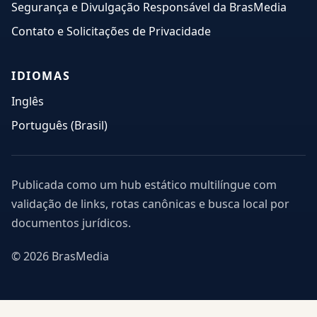
Segurança e Divulgação Responsável da BrasMedia
Contato e Solicitações de Privacidade
IDIOMAS
Inglês
Português (Brasil)
Publicada como um hub estático multilíngue com
validação de links, rotas canônicas e busca local por
documentos jurídicos.
© 2026 BrasMedia