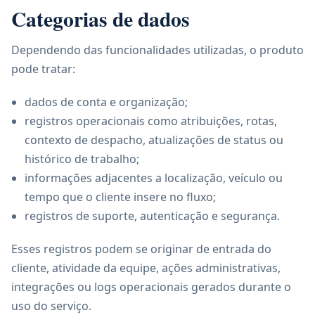
Categorias de dados
Dependendo das funcionalidades utilizadas, o produto
pode tratar:
dados de conta e organização;
registros operacionais como atribuições, rotas,
contexto de despacho, atualizações de status ou
histórico de trabalho;
informações adjacentes a localização, veículo ou
tempo que o cliente insere no fluxo;
registros de suporte, autenticação e segurança.
Esses registros podem se originar de entrada do
cliente, atividade da equipe, ações administrativas,
integrações ou logs operacionais gerados durante o
uso do serviço.