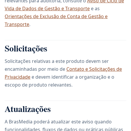
relevantes para auditoria, consulte o
Aviso de Ciclo de
Vida de Dados de Gestão e Transporte
e as
Orientações de Exclusão de Conta de Gestão e
Transporte
.
Solicitações
Solicitações relativas a este produto devem ser
encaminhadas por meio de
Contato e Solicitações de
Privacidade
e devem identificar a organização e o
escopo de produto relevantes.
Atualizações
A BrasMedia poderá atualizar este aviso quando
funcionalidades, fluxos de dados ou práticas públicas