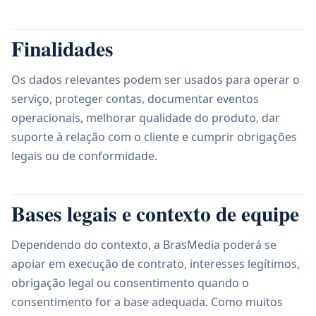
Finalidades
Os dados relevantes podem ser usados para operar o
serviço, proteger contas, documentar eventos
operacionais, melhorar qualidade do produto, dar
suporte à relação com o cliente e cumprir obrigações
legais ou de conformidade.
Bases legais e contexto de equipe
Dependendo do contexto, a BrasMedia poderá se
apoiar em execução de contrato, interesses legítimos,
obrigação legal ou consentimento quando o
consentimento for a base adequada. Como muitos